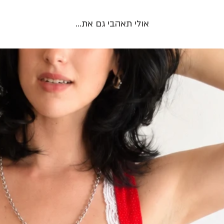
אולי תאהבי גם את...