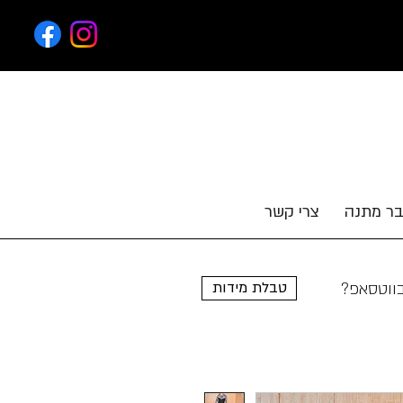
ר מתנה
צרי קשר
טבלת מידות
בווטסאפ?