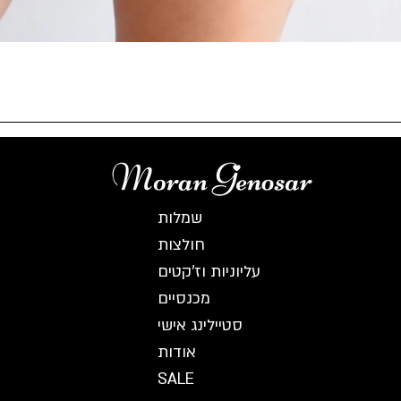
תצוגה מהירה
שמלות
חולצות
עליוניות וז'קטים
מכנסיים
סטיילינג אישי
אודות
SALE