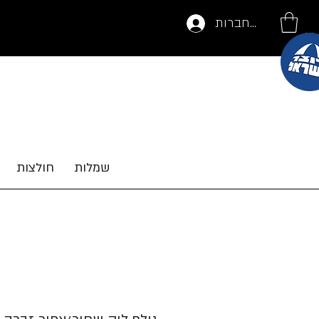
להתחברות
שמלות
חולצות