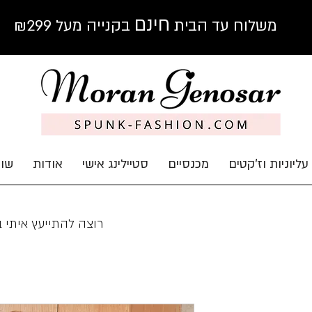
חינם
משלוח עד הבית
בקנייה מעל ₪299
עליוניות וז'קטים
מכנסיים
סטיילינג אישי
אודות
שוב
רוצה להתייעץ איתי 