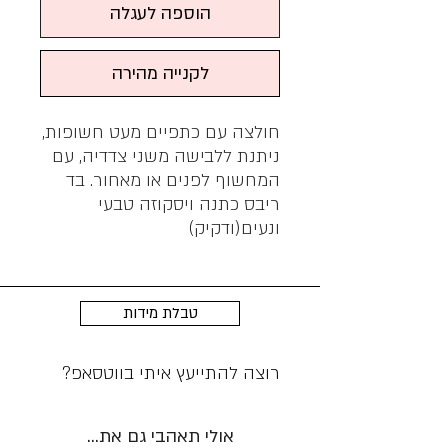
הוספה לעגלה
לקנייה מהירה
חולצה עם כתפיים מעט חשופות,
ניתנת ללבישה משני צדדיה, עם
המחשוף לפנים או מאחור. בד
ריבס כתנה ויסקוזה טבעי
ונעים(ודקיק)
טבלת מידות
רוצה להתייעץ איתי בווטסאפ?
אולי תאהבי גם את...