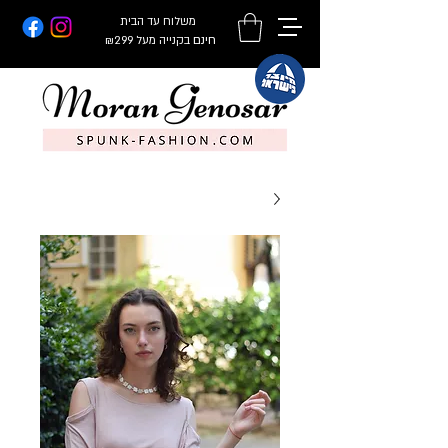
משלוח עד הבית
חינם
בקנייה מעל ₪299