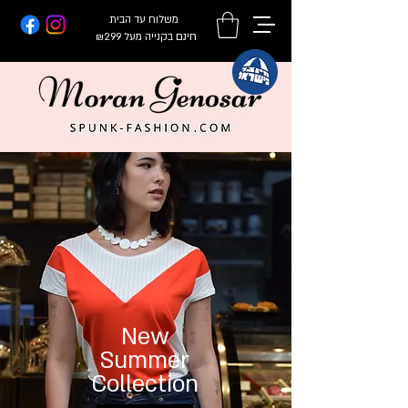
משלוח עד הבית
חינם
בקנייה מעל ₪299
New
Summer
Collection