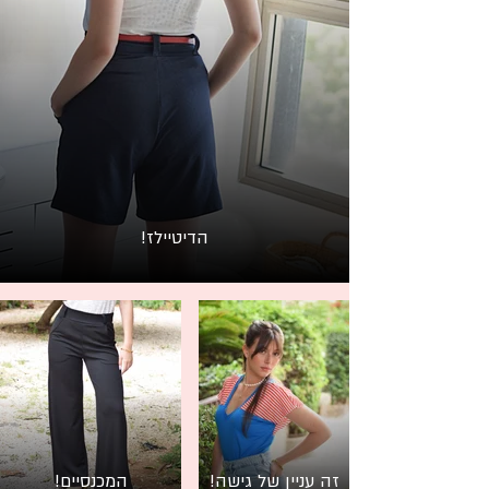
הדיטיילז!
זה עניין של גישה!
המכנסיים!