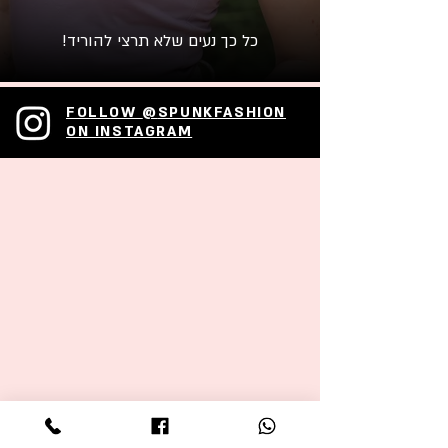
כל כך נעים שלא תרצי להוריד!
FOLLOW
@
SPUNKFASHION
ON INSTAGRAM