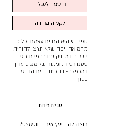
הוספה לעגלה
לקנייה מהירה
גופיה שהיא החיים עצמם! כל כך
מחמיאה ויפה שלא תרצי להוריד.
יושבת במדויק עם כתפיות חזיה
סטנדרטיות וגימור של מנג׳ט עדין
במכפלת- בד כתנה עם הדפס
כסוף
טבלת מידות
רוצה להתייעץ איתי בווטסאפ?