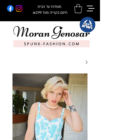
משלוח עד הבית
חינם
בקנייה מעל ₪299