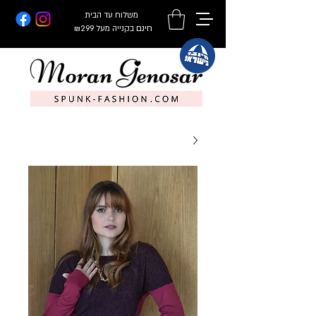
משלוח עד הבית
חינם
בקנייה מעל ₪299