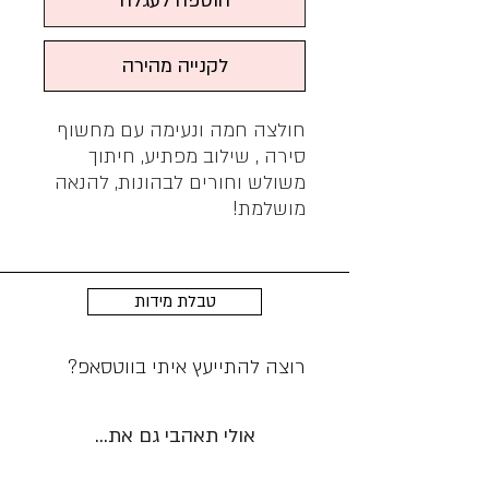
הוספה לעגלה
לקנייה מהירה
חולצה חמה ונעימה עם מחשוף
סירה , שילוב מפתיע, חיתוך
משולש וחורים לבהונות, להנאה
מושלמת!
טבלת מידות
רוצה להתייעץ איתי בווטסאפ?
אולי תאהבי גם את...