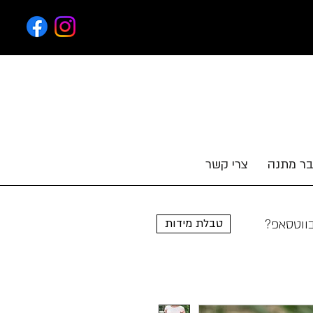
ר מתנה
צרי קשר
טבלת מידות
בווטסאפ?