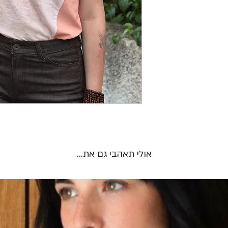
אולי תאהבי גם את...