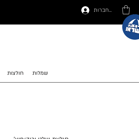
להתחברות
שמלות
חולצות