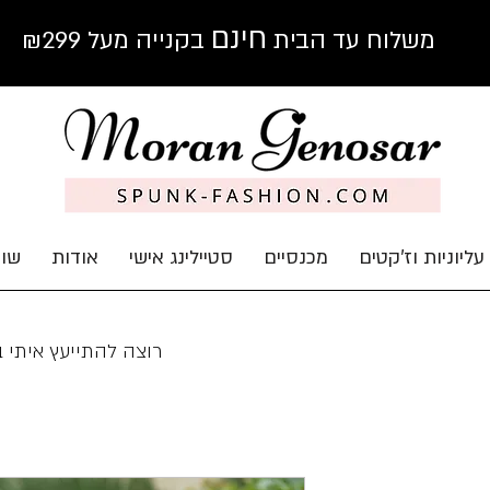
חינם
משלוח עד הבית
בקנייה מעל ₪299
עליוניות וז'קטים
מכנסיים
סטיילינג אישי
אודות
שוב
רוצה להתייעץ איתי 