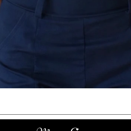
תצוגה מהירה