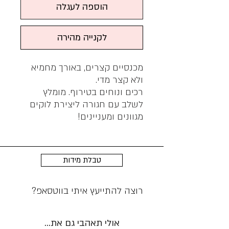
הוספה לעגלה
לקנייה מהירה
מכנסיים קצרים, באורך מחמיא
ולא קצר מדי.
רכים ונוחים בטירוף. מומלץ
לשלב עם חגורה ליצירת לוקים
מגוונים ומעניינים!
טבלת מידות
רוצה להתייעץ איתי בווטסאפ?
אולי תאהבי גם את...