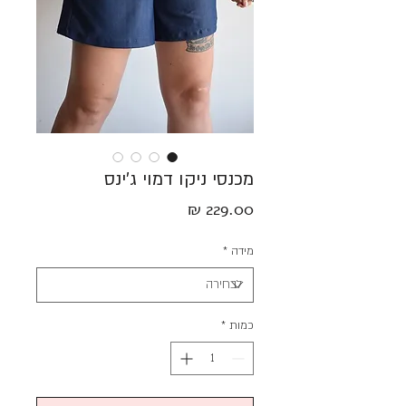
מכנסי ניקו דמוי ג׳ינס
מחיר
מידה
*
כמות
*